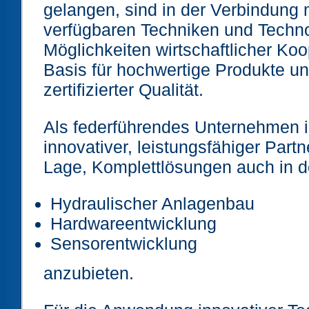
gelangen, sind in der Verbindung m
verfügbaren Techniken und Techn
Möglichkeiten wirtschaftlicher Koo
Basis für hochwertige Produkte un
zertifizierter Qualität.
Als federführendes Unternehmen 
innovativer, leistungsfähiger Part
Lage, Komplettlösungen auch in d
Hydraulischer Anlagenbau
Hardwareentwicklung
Sensorentwicklung
anzubieten.