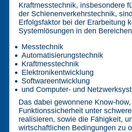
Kraftmesstechnik, insbesondere 
der Schienenverkehrstechnik, sin
Erfolgsfaktor bei der Erarbeitung 
Systemlösungen in den Bereichen
Messtechnik
Automatisierungstechnik
Kraftmesstechnik
Elektronikentwicklung
Softwareentwicklung
und Computer- und Netzwerksys
Das dabei gewonnene Know-how, 
Funktionssicherheit unter schwe
realisieren, sowie die Fähigkeit, un
wirtschaftlichen Bedingungen zu 