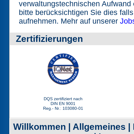
verwaltungstechnischen Aufwand e
bitte berücksichtigen Sie dies fall
aufnehmen. Mehr auf unserer
Job
Zertifizierungen
DQS zertifiziert nach
DIN EN 9001
Reg.- Nr.: 103080-01
Willkommen
|
Allgemeines
|