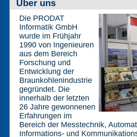
Über uns
Die PRODAT
Informatik GmbH
wurde im Frühjahr
1990 von Ingenieuren
aus dem Bereich
Forschung und
Entwicklung der
Braunkohlenindustrie
gegründet. Die
innerhalb der letzten
26 Jahre gewonnenen
Erfahrungen im
Bereich der Messtechnik, Automat
Informations- und Kommunikations